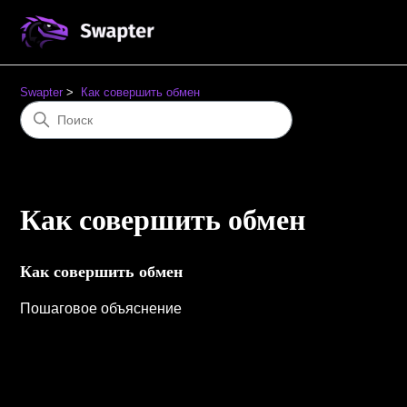
Swapter
Как совершить обмен
Как совершить обмен
Как совершить обмен
Пошаговое объяснение